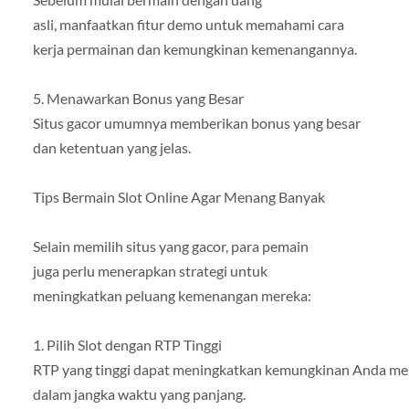
asli, manfaatkan fitur demo untuk memahami cara
kerja permainan dan kemungkinan kemenangannya.
5. Menawarkan Bonus yang Besar
Situs gacor umumnya memberikan bonus yang besar
dan ketentuan yang jelas.
Tips Bermain Slot Online Agar Menang Banyak
Selain memilih situs yang gacor, para pemain
juga perlu menerapkan strategi untuk
meningkatkan peluang kemenangan mereka:
1. Pilih Slot dengan RTP Tinggi
RTP yang tinggi dapat meningkatkan kemungkinan Anda m
dalam jangka waktu yang panjang.