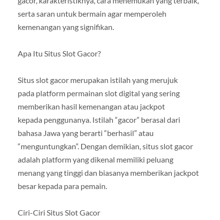
gacor, karakteristiknya, cara menemukan yang terbaik,
serta saran untuk bermain agar memperoleh
kemenangan yang signifikan.
Apa Itu Situs Slot Gacor?
Situs slot gacor merupakan istilah yang merujuk
pada platform permainan slot digital yang sering
memberikan hasil kemenangan atau jackpot
kepada penggunanya. Istilah “gacor” berasal dari
bahasa Jawa yang berarti “berhasil” atau
“menguntungkan”. Dengan demikian, situs slot gacor
adalah platform yang dikenal memiliki peluang
menang yang tinggi dan biasanya memberikan jackpot
besar kepada para pemain.
Ciri-Ciri Situs Slot Gacor