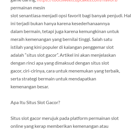
permainan mesin
slot senantiasa menjadi opsi favorit bagi banyak penjudi. Hal
ini terjadi bukan hanya karena kesederhanaannya
dalam bermain, tetapi juga karena kemungkinan untuk
meraih kemenangan yang bernilai tinggi. Salah satu
istilah yang kini populer di kalangan penggemar slot
adalah “situs slot gacor”. Artikel ini akan menjelaskan
dengan rinci apa yang dimaksud dengan situs slot
gacor, ciri-cirinya, cara untuk menemukan yang terbaik,
serta strategi bermain untuk mendapatkan
kemenangan besar.
Apa Itu Situs Slot Gacor?
Situs slot gacor merujuk pada platform permainan slot
online yang kerap memberikan kemenangan atau