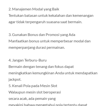
2. Manajemen Modal yang Baik
Tentukan batasan untuk kekalahan dan kemenangan
agar tidak terpengaruh suasana saat bermain.
3. Gunakan Bonus dan Promosi yang Ada
Manfaatkan bonus untuk memperbesar modal dan
memperpanjang durasi permainan.
4. Jangan Terburu-Buru
Bermain dengan tenang dan fokus dapat
meningkatkan kemungkinan Anda untuk mendapatkan
jackpot.
5. Kenali Pola pada Mesin Slot
Walaupun mesin slot beroperasi
secara acak, ada pemain yang
meyakini bahwa mengetahui pola tertentu dapat