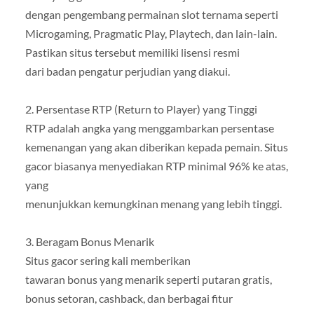
dengan pengembang permainan slot ternama seperti
Microgaming, Pragmatic Play, Playtech, dan lain-lain.
Pastikan situs tersebut memiliki lisensi resmi
dari badan pengatur perjudian yang diakui.
2. Persentase RTP (Return to Player) yang Tinggi
RTP adalah angka yang menggambarkan persentase
kemenangan yang akan diberikan kepada pemain. Situs
gacor biasanya menyediakan RTP minimal 96% ke atas,
yang
menunjukkan kemungkinan menang yang lebih tinggi.
3. Beragam Bonus Menarik
Situs gacor sering kali memberikan
tawaran bonus yang menarik seperti putaran gratis,
bonus setoran, cashback, dan berbagai fitur