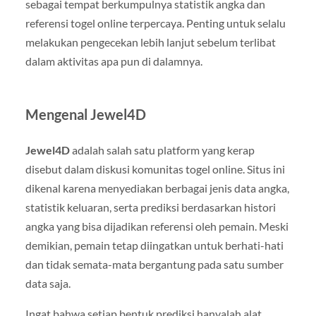
sebagai tempat berkumpulnya statistik angka dan
referensi togel online terpercaya. Penting untuk selalu
melakukan pengecekan lebih lanjut sebelum terlibat
dalam aktivitas apa pun di dalamnya.
Mengenal Jewel4D
Jewel4D
adalah salah satu platform yang kerap
disebut dalam diskusi komunitas togel online. Situs ini
dikenal karena menyediakan berbagai jenis data angka,
statistik keluaran, serta prediksi berdasarkan histori
angka yang bisa dijadikan referensi oleh pemain. Meski
demikian, pemain tetap diingatkan untuk berhati-hati
dan tidak semata-mata bergantung pada satu sumber
data saja.
Ingat bahwa setiap bentuk prediksi hanyalah alat