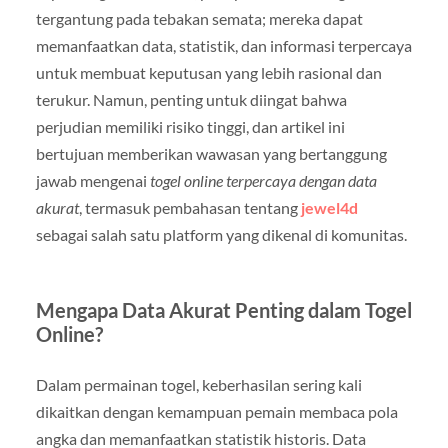
tergantung pada tebakan semata; mereka dapat
memanfaatkan data, statistik, dan informasi terpercaya
untuk membuat keputusan yang lebih rasional dan
terukur. Namun, penting untuk diingat bahwa
perjudian memiliki risiko tinggi, dan artikel ini
bertujuan memberikan wawasan yang bertanggung
jawab mengenai
togel online terpercaya dengan data
akurat
, termasuk pembahasan tentang
jewel4d
sebagai salah satu platform yang dikenal di komunitas.
Mengapa Data Akurat Penting dalam Togel
Online?
Dalam permainan togel, keberhasilan sering kali
dikaitkan dengan kemampuan pemain membaca pola
angka dan memanfaatkan statistik historis. Data