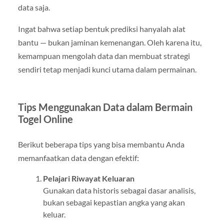
data saja.
Ingat bahwa setiap bentuk prediksi hanyalah alat
bantu — bukan jaminan kemenangan. Oleh karena itu,
kemampuan mengolah data dan membuat strategi
sendiri tetap menjadi kunci utama dalam permainan.
Tips Menggunakan Data dalam Bermain
Togel Online
Berikut beberapa tips yang bisa membantu Anda
memanfaatkan data dengan efektif:
Pelajari Riwayat Keluaran
Gunakan data historis sebagai dasar analisis,
bukan sebagai kepastian angka yang akan
keluar.