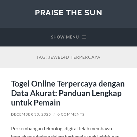
PRAISE THE SUN
SHOW MENU
TAG:
JEWEL4D TERPERCAYA
Togel Online Terpercaya dengan
Data Akurat: Panduan Lengkap
untuk Pemain
DECEMBER 30, 2025
/
0 COMMENTS
Perkembangan teknologi digital telah membawa
banyak perubahan dalam berbagai aspek kehidupan,