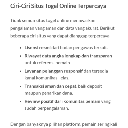
Ciri-Ciri Situs Togel Online Terpercaya
Tidak semua situs togel online menawarkan
pengalaman yang aman dan data yang akurat. Berikut
beberapa ciri situs yang dapat dianggap terpercaya:
Lisensi resmi
dari badan pengawas terkait.
Riwayat data angka lengkap dan transparan
untuk referensi pemain.
Layanan pelanggan responsif
dan tersedia
kanal komunikasi jelas.
Transaksi aman dan cepat
, baik deposit
maupun penarikan dana.
Review positif dari komunitas pemain
yang
sudah berpengalaman.
Dengan banyaknya pilihan platform, pemain sering kali