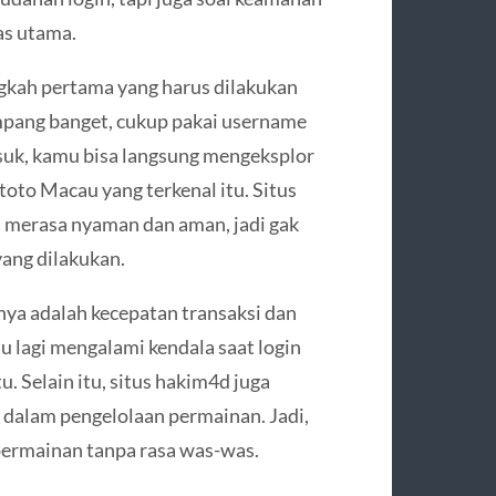
as utama.
ngkah pertama yang harus dilakukan
mpang banget, cukup pakai username
suk, kamu bisa langsung mengeksplor
toto Macau yang terkenal itu. Situs
 merasa nyaman dan aman, jadi gak
yang dilakukan.
unya adalah kecepatan transaksi dan
u lagi mengalami kendala saat login
. Selain itu, situs hakim4d juga
i dalam pengelolaan permainan. Jadi,
permainan tanpa rasa was-was.