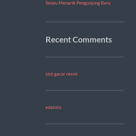
Selalu Menarik Pengunjung Baru
Recent Comments
slot gacor resmi
edatoto