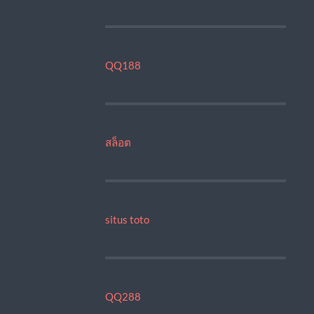
QQ188
สล็อต
situs toto
QQ288