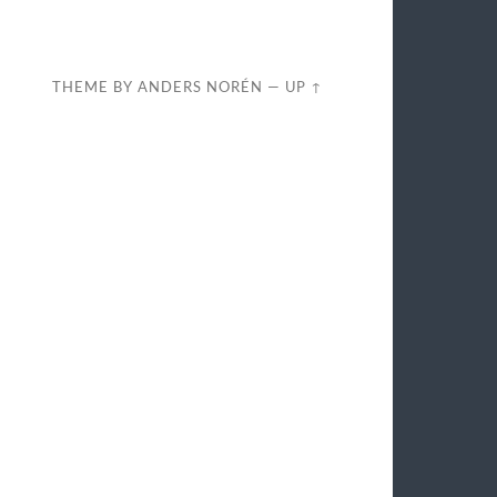
THEME BY
ANDERS NORÉN
—
UP ↑